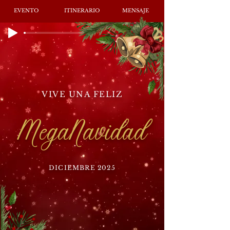
EVENTO
ITINERARIO
MENSAJE
VIVE UNA FELIZ
MegaNavidad
DICIEMBRE 2025