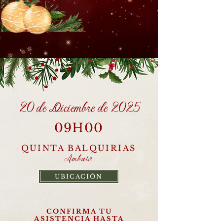
20 de Diciembre de 2025
09H00
QUINTA BALQUIRIAS
Ambato
UBICACIÓN
CONFIRMA TU
ASISTENCIA HASTA