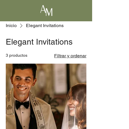
Inicio
Elegant Invitations
Elegant Invitations
3 productos
Filtrar y ordenar